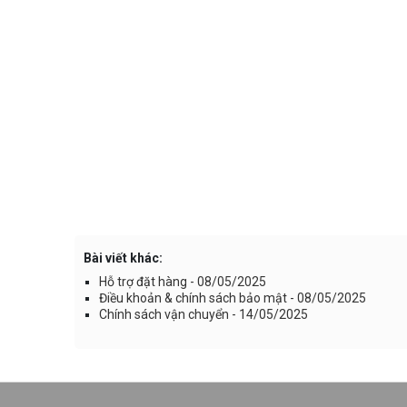
Bài viết khác:
Hỗ trợ đặt hàng - 08/05/2025
Điều khoản & chính sách bảo mật - 08/05/2025
Chính sách vận chuyển - 14/05/2025